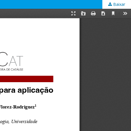
Baixar