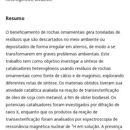
Resumo
O beneficiamento de rochas ornamentais gera toneladas de
resíduos que são descartados no meio ambiente ou
depositados de forma irregular em aterros, de modo a se
transformarem em graves problemas ambientais. Este
trabalho tem como objetivo investigar a síntese de
catalisadores heterogêneos usando resíduos de rochas
ornamentais como fonte de cálcio e de magnésio, explorando
diferentes rotas de síntese. Os materiais obtidos tiveram sua
atividade catalítica avaliada na reação de transesterificação
de óleo de soja com metanol, a fim de obter biodiesel. Os
potenciais catalisadores foram investigados por difração de
raios X, enquanto que os produtos da reação de
transesterificação foram analisados por espectroscopia de
1
ressonância magnética nuclear de
H em solução. A presença