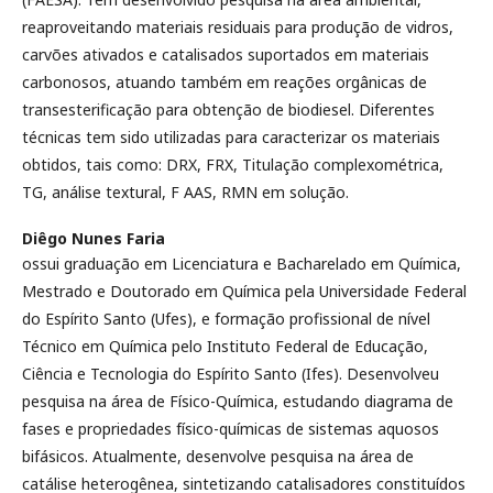
reaproveitando materiais residuais para produção de vidros,
carvões ativados e catalisados suportados em materiais
carbonosos, atuando também em reações orgânicas de
transesterificação para obtenção de biodiesel. Diferentes
técnicas tem sido utilizadas para caracterizar os materiais
obtidos, tais como: DRX, FRX, Titulação complexométrica,
TG, análise textural, F AAS, RMN em solução.
Diêgo Nunes Faria
ossui graduação em Licenciatura e Bacharelado em Química,
Mestrado e Doutorado em Química pela Universidade Federal
do Espírito Santo (Ufes), e formação profissional de nível
Técnico em Química pelo Instituto Federal de Educação,
Ciência e Tecnologia do Espírito Santo (Ifes). Desenvolveu
pesquisa na área de Físico-Química, estudando diagrama de
fases e propriedades físico-químicas de sistemas aquosos
bifásicos. Atualmente, desenvolve pesquisa na área de
catálise heterogênea, sintetizando catalisadores constituídos