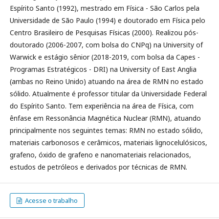
Espírito Santo (1992), mestrado em Física - São Carlos pela
Universidade de São Paulo (1994) e doutorado em Física pelo
Centro Brasileiro de Pesquisas Físicas (2000). Realizou pós-
doutorado (2006-2007, com bolsa do CNPq) na University of
Warwick e estágio sênior (2018-2019, com bolsa da Capes -
Programas Estratégicos - DRI) na University of East Anglia
(ambas no Reino Unido) atuando na área de RMN no estado
sólido. Atualmente é professor titular da Universidade Federal
do Espírito Santo. Tem experiência na área de Física, com
ênfase em Ressonância Magnética Nuclear (RMN), atuando
principalmente nos seguintes temas: RMN no estado sólido,
materiais carbonosos e cerâmicos, materiais lignocelulósicos,
grafeno, óxido de grafeno e nanomateriais relacionados,
estudos de petróleos e derivados por técnicas de RMN.
Acesse o trabalho