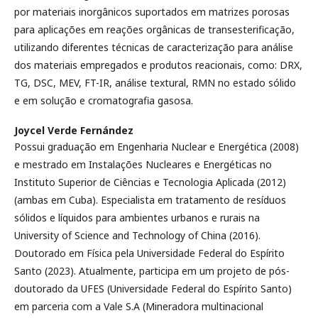
por materiais inorgânicos suportados em matrizes porosas
para aplicações em reações orgânicas de transesterificação,
utilizando diferentes técnicas de caracterização para análise
dos materiais empregados e produtos reacionais, como: DRX,
TG, DSC, MEV, FT-IR, análise textural, RMN no estado sólido
e em solução e cromatografia gasosa.
Joycel Verde Fernández
Possui graduação em Engenharia Nuclear e Energética (2008)
e mestrado em Instalações Nucleares e Energéticas no
Instituto Superior de Ciências e Tecnologia Aplicada (2012)
(ambas em Cuba). Especialista em tratamento de resíduos
sólidos e líquidos para ambientes urbanos e rurais na
University of Science and Technology of China (2016).
Doutorado em Física pela Universidade Federal do Espírito
Santo (2023). Atualmente, participa em um projeto de pós-
doutorado da UFES (Universidade Federal do Espírito Santo)
em parceria com a Vale S.A (Mineradora multinacional